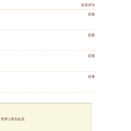
发表评论
回复
回复
回复
回复
论
登录
|
成为会员