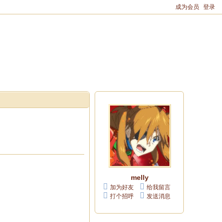
成为会员
登录
melly
加为好友
给我留言
打个招呼
发送消息