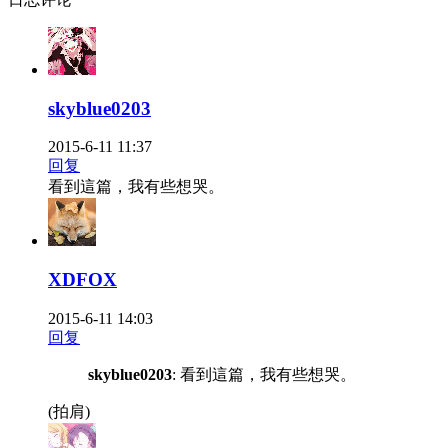
skyblue0203
2015-6-11 11:37
回复
看到這篇，我有些想哭。
XDFOX
2015-6-11 14:03
回复
skyblue0203
: 看到這篇，我有些想哭。
(拍肩)