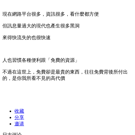
現在網路平台很多，資訊很多，看什麼都方便
但訊息量過大的現代也產生很多黑洞
來得快流失的也很快速
人也習慣各種便利跟「免費的資源」
不過在這世上，免費卻是最貴的東西，往往免費背後所付出
的，是你我所看不見的高代價
收藏
分享
邀请
日志评论