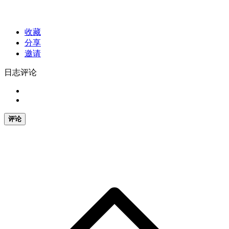
收藏
分享
邀请
日志评论
评论