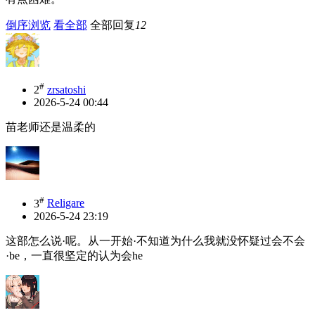
倒序浏览
看全部
全部回复
12
#
2
zrsatoshi
2026-5-24 00:44
苗老师还是温柔的
#
3
Religare
2026-5-24 23:19
这部怎么说·呢。从一开始·不知道为什么我就没怀疑过会不会
·be，一直很坚定的认为会he