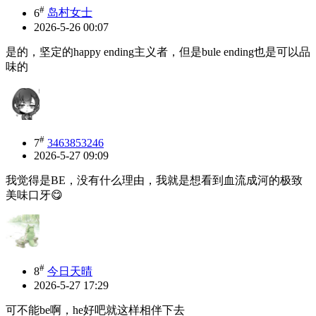
#
6
岛村女士
2026-5-26 00:07
是的，坚定的happy ending主义者，但是bule ending也是可以品
味的
#
7
3463853246
2026-5-27 09:09
我觉得是BE，没有什么理由，我就是想看到血流成河的极致
美味口牙😋
#
8
今日天晴
2026-5-27 17:29
可不能be啊，he好吧就这样相伴下去