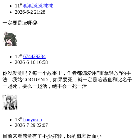
#
11
狐狐涂涂抹抹
2026-6-2 21:28
一定要是he呀😭
#
12
674429234
2026-6-16 16:58
你没发觉吗？每一个故事里，作者都偏爱用”重拿轻放“的手
法，我站GOODEND，如果要死，就一定是哈基鱼和比名子
一起死，要么一起活，绝不会一死一活
#
13
hanyusen
2026-7-29 22:07
目前来看感觉有了不少好转，be的概率反而小