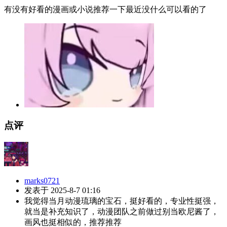
有没有好看的漫画或小说推荐一下最近没什么可以看的了
点评
marks0721
发表于 2025-8-7 01:16
我觉得当月动漫琉璃的宝石，挺好看的，专业性挺强，
就当是补充知识了，动漫团队之前做过别当欧尼酱了，
画风也挺相似的，推荐推荐