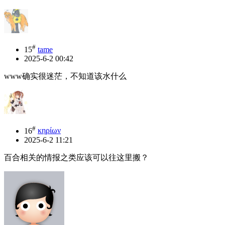
#
15
tame
2025-6-2 00:42
www确实很迷茫，不知道该水什么
#
16
κηρίων
2025-6-2 11:21
百合相关的情报之类应该可以往这里搬？