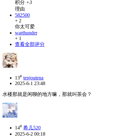
积分
+3
理由
582500
+ 2
你太可爱
warthunder
+ 1
查看全部评分
#
13
tenjoutena
2025-6-1 23:48
水楼那就是闲聊的地方嘛，那就叫茶会？
#
14
希儿520
2025-6-2 00:18