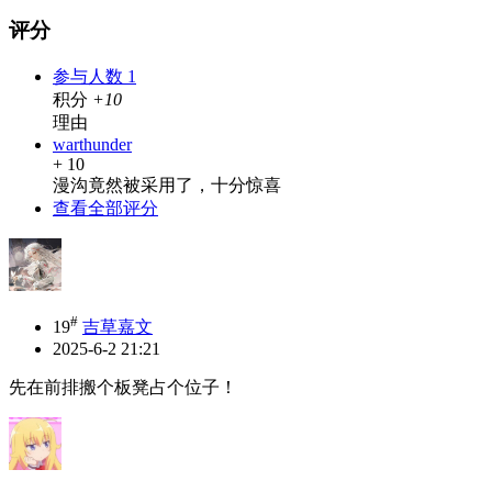
评分
参与人数
1
积分
+10
理由
warthunder
+ 10
漫沟竟然被采用了，十分惊喜
查看全部评分
#
19
吉草嘉文
2025-6-2 21:21
先在前排搬个板凳占个位子！