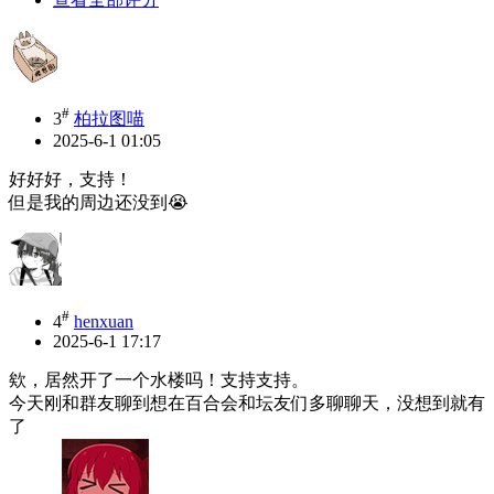
#
3
柏拉图喵
2025-6-1 01:05
好好好，支持！
但是我的周边还没到😭
#
4
henxuan
2025-6-1 17:17
欸，居然开了一个水楼吗！支持支持。
今天刚和群友聊到想在百合会和坛友们多聊聊天，没想到就有
了