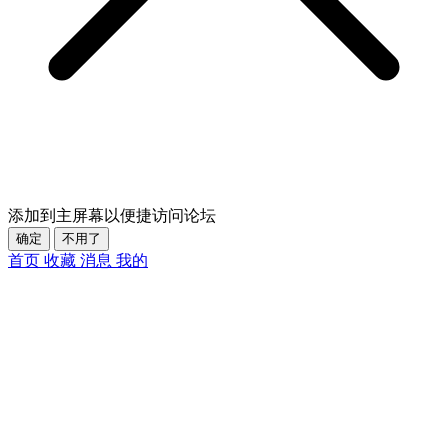
添加到主屏幕以便捷访问论坛
确定
不用了
首页
收藏
消息
我的