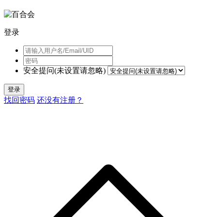
登录
安全提问(未设置请忽略)
登录
找回密码
还没有注册？