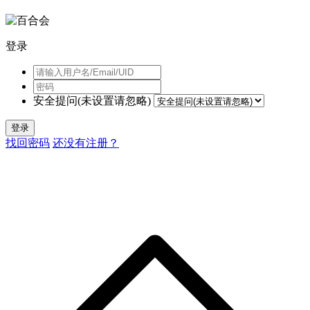
登录
安全提问(未设置请忽略)
登录
找回密码
还没有注册？