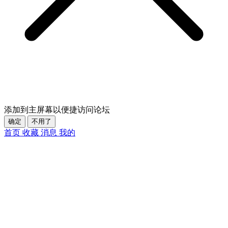
添加到主屏幕以便捷访问论坛
确定
不用了
首页
收藏
消息
我的