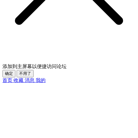
添加到主屏幕以便捷访问论坛
确定
不用了
首页
收藏
消息
我的