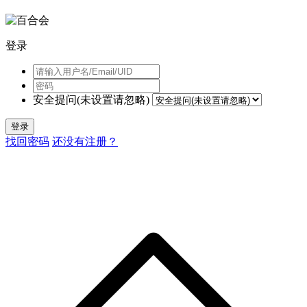
登录
安全提问(未设置请忽略)
登录
找回密码
还没有注册？