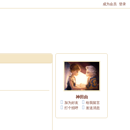
成为会员
登录
神田由
加为好友
给我留言
打个招呼
发送消息