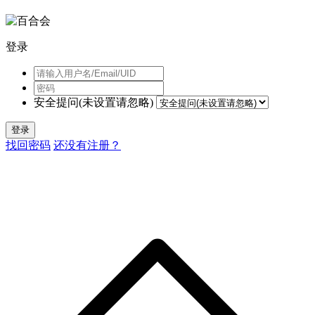
登录
安全提问(未设置请忽略)
登录
找回密码
还没有注册？