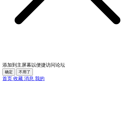
添加到主屏幕以便捷访问论坛
确定
不用了
首页
收藏
消息
我的