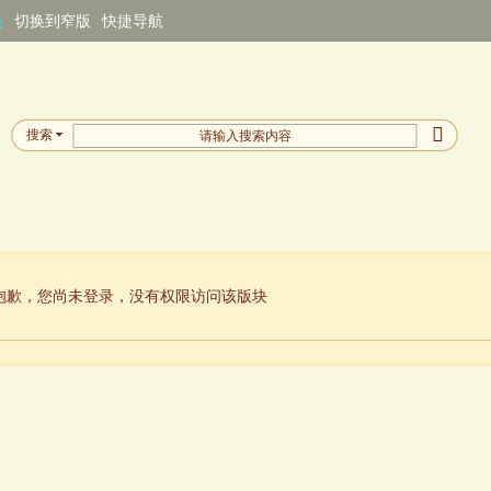
换
切换到窄版
快捷导航
搜索
抱歉，您尚未登录，没有权限访问该版块