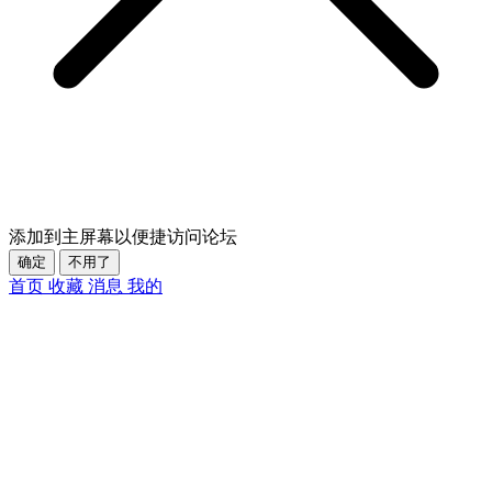
添加到主屏幕以便捷访问论坛
确定
不用了
首页
收藏
消息
我的