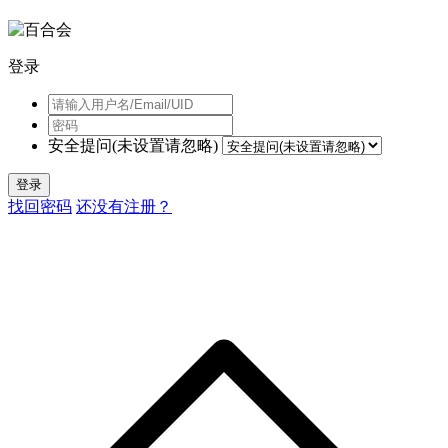
登录
安全提问(未设置请忽略)
登录
找回密码
还没有注册？