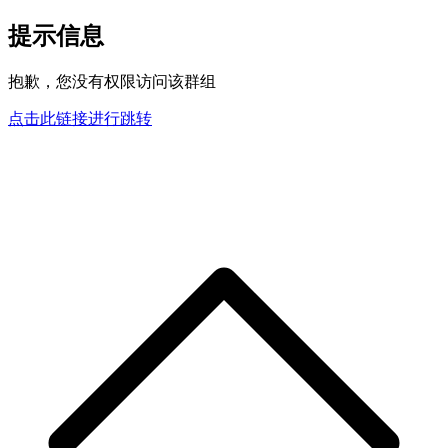
提示信息
抱歉，您没有权限访问该群组
点击此链接进行跳转