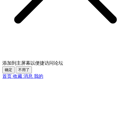
添加到主屏幕以便捷访问论坛
确定
不用了
首页
收藏
消息
我的