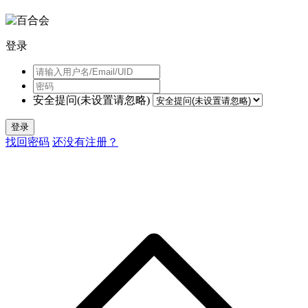
登录
安全提问(未设置请忽略)
登录
找回密码
还没有注册？