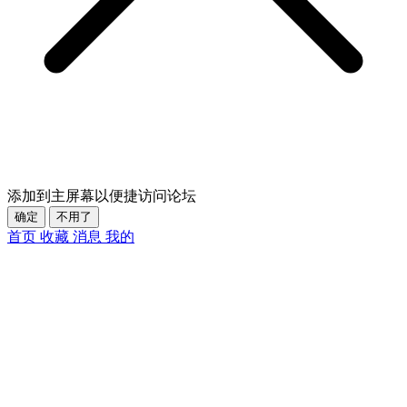
添加到主屏幕以便捷访问论坛
确定
不用了
首页
收藏
消息
我的