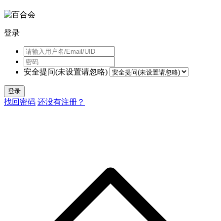
登录
安全提问(未设置请忽略)
登录
找回密码
还没有注册？