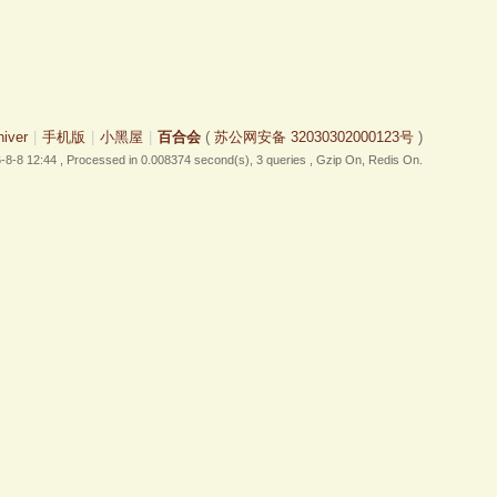
hiver
|
手机版
|
小黑屋
|
百合会
(
苏公网安备 32030302000123号
)
-8-8 12:44
, Processed in 0.008374 second(s), 3 queries , Gzip On, Redis On.