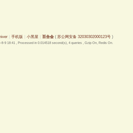
hiver
|
手机版
|
小黑屋
|
百合会
(
苏公网安备 32030302000123号
)
-8-9 18:41
, Processed in 0.014518 second(s), 4 queries , Gzip On, Redis On.