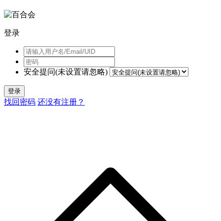
登录
安全提问(未设置请忽略)
登录
找回密码
还没有注册？