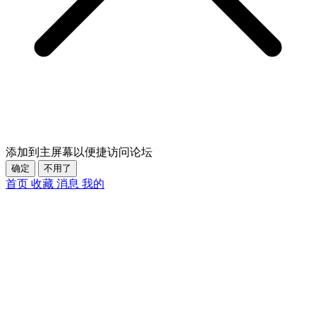
添加到主屏幕以便捷访问论坛
确定
不用了
首页
收藏
消息
我的