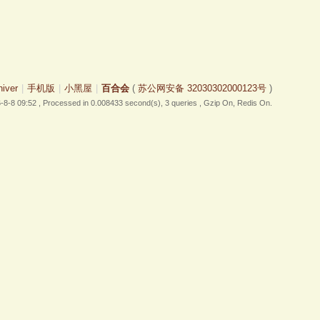
hiver
|
手机版
|
小黑屋
|
百合会
(
苏公网安备 32030302000123号
)
-8-8 09:52
, Processed in 0.008433 second(s), 3 queries , Gzip On, Redis On.