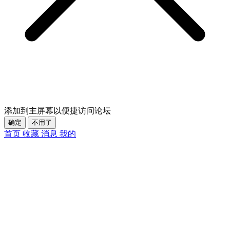
添加到主屏幕以便捷访问论坛
确定
不用了
首页
收藏
消息
我的