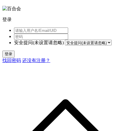
登录
安全提问(未设置请忽略)
登录
找回密码
还没有注册？