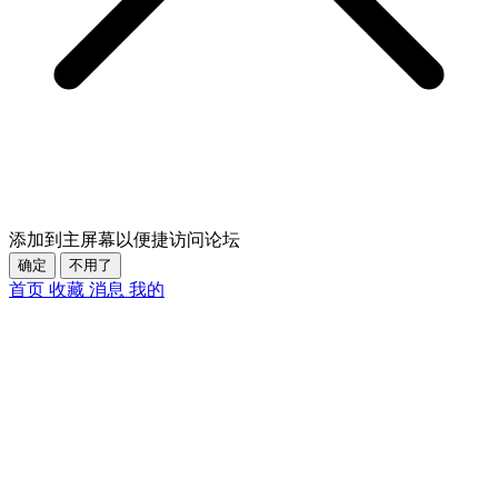
添加到主屏幕以便捷访问论坛
确定
不用了
首页
收藏
消息
我的