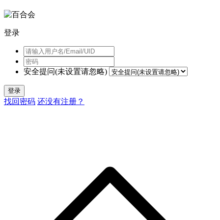
登录
安全提问(未设置请忽略)
登录
找回密码
还没有注册？