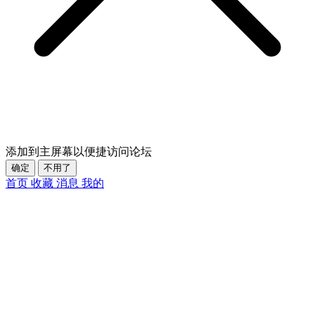
添加到主屏幕以便捷访问论坛
确定
不用了
首页
收藏
消息
我的