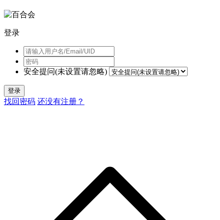
登录
安全提问(未设置请忽略)
登录
找回密码
还没有注册？