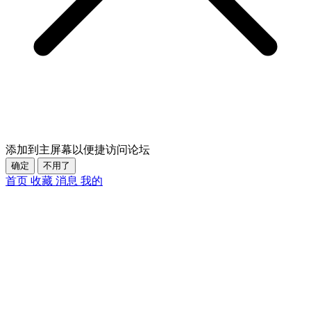
添加到主屏幕以便捷访问论坛
确定
不用了
首页
收藏
消息
我的