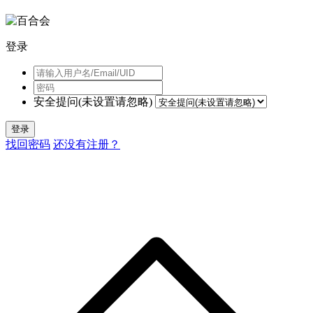
登录
安全提问(未设置请忽略)
登录
找回密码
还没有注册？