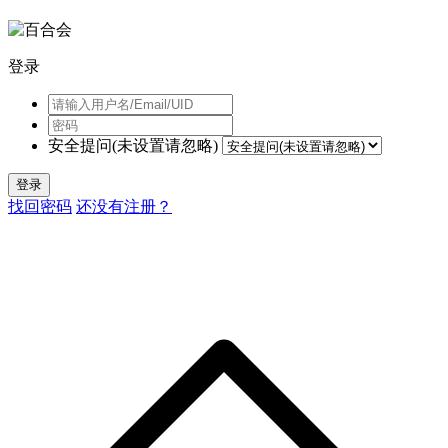
登录
安全提问(未设置请忽略)
登录
找回密码
还没有注册？