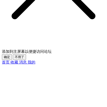
添加到主屏幕以便捷访问论坛
确定
不用了
首页
收藏
消息
我的