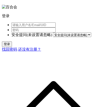
登录
安全提问(未设置请忽略)
登录
找回密码
还没有注册？