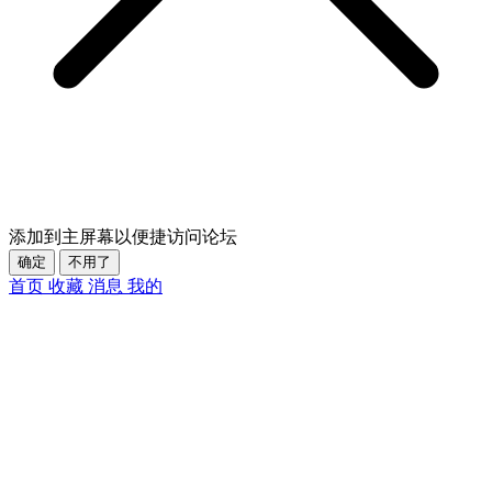
添加到主屏幕以便捷访问论坛
确定
不用了
首页
收藏
消息
我的