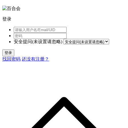
登录
安全提问(未设置请忽略)
登录
找回密码
还没有注册？