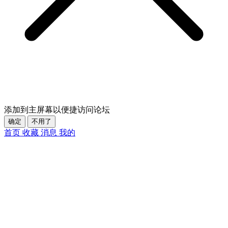
添加到主屏幕以便捷访问论坛
确定
不用了
首页
收藏
消息
我的