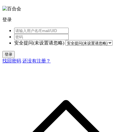
登录
安全提问(未设置请忽略)
登录
找回密码
还没有注册？