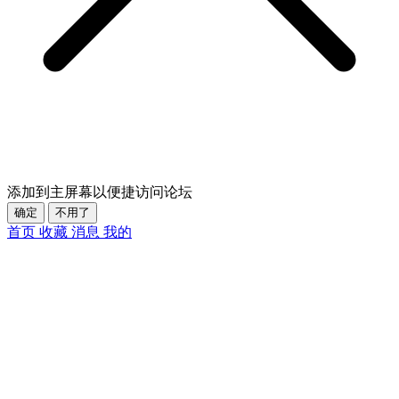
添加到主屏幕以便捷访问论坛
确定
不用了
首页
收藏
消息
我的