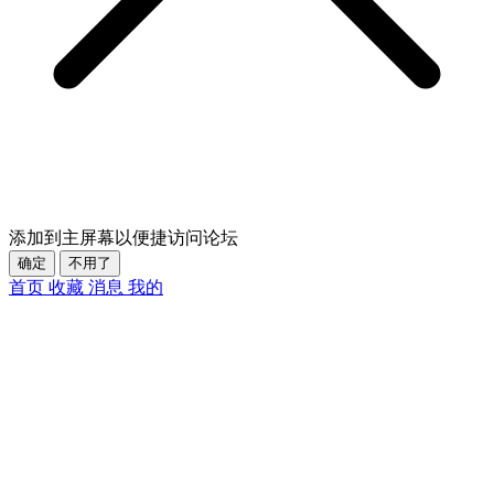
添加到主屏幕以便捷访问论坛
确定
不用了
首页
收藏
消息
我的