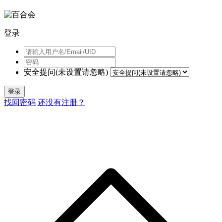
登录
安全提问(未设置请忽略)
登录
找回密码
还没有注册？