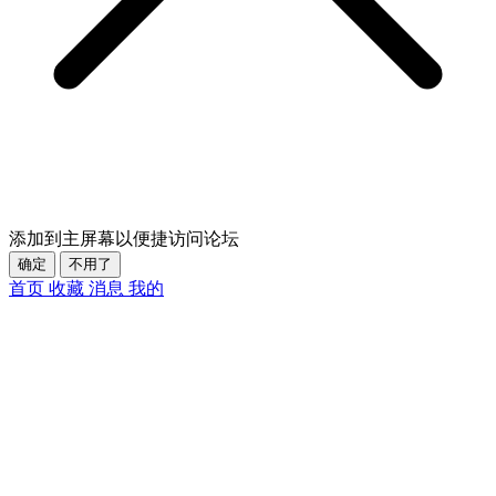
添加到主屏幕以便捷访问论坛
确定
不用了
首页
收藏
消息
我的