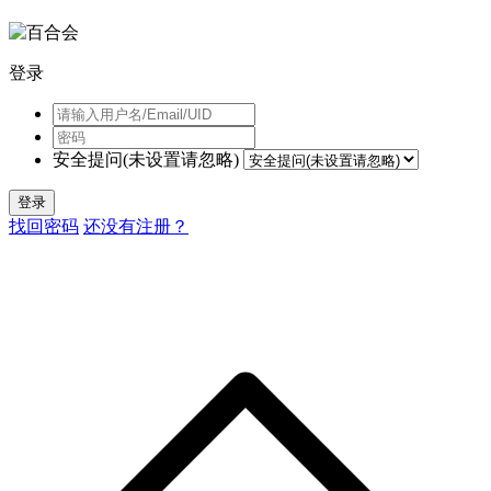
登录
安全提问(未设置请忽略)
登录
找回密码
还没有注册？