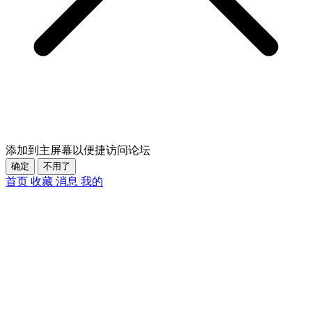
添加到主屏幕以便捷访问论坛
确定
不用了
首页
收藏
消息
我的