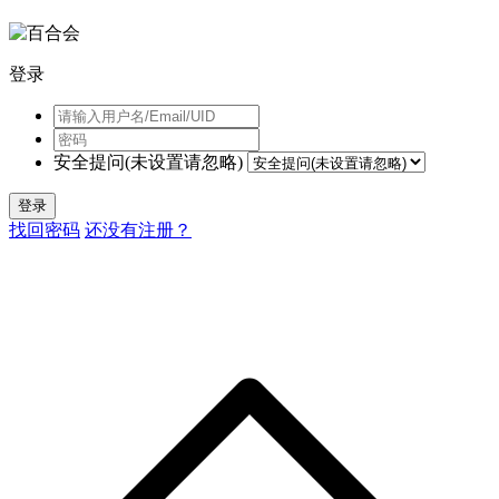
登录
安全提问(未设置请忽略)
登录
找回密码
还没有注册？