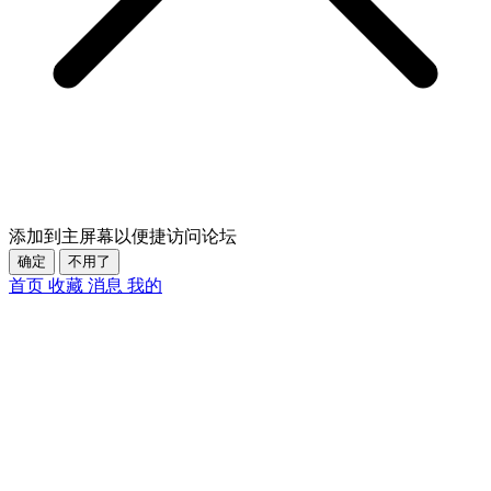
添加到主屏幕以便捷访问论坛
确定
不用了
首页
收藏
消息
我的