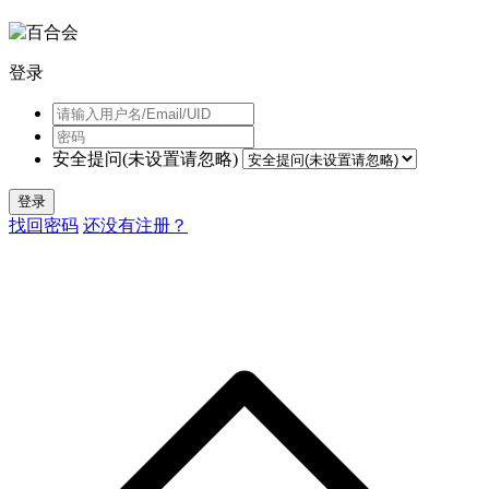
登录
安全提问(未设置请忽略)
登录
找回密码
还没有注册？