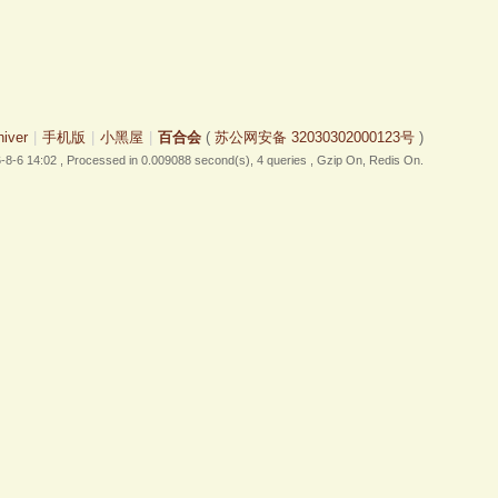
hiver
|
手机版
|
小黑屋
|
百合会
(
苏公网安备 32030302000123号
)
-8-6 14:02
, Processed in 0.009088 second(s), 4 queries , Gzip On, Redis On.