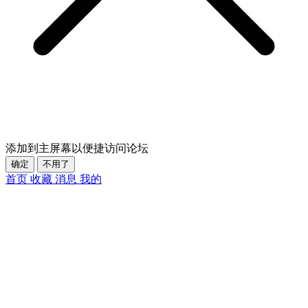
添加到主屏幕以便捷访问论坛
确定
不用了
首页
收藏
消息
我的