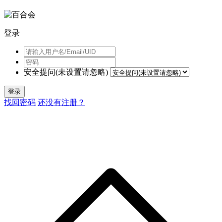
登录
安全提问(未设置请忽略)
登录
找回密码
还没有注册？