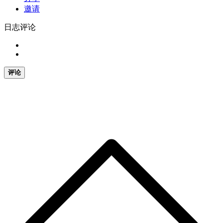
邀请
日志评论
评论